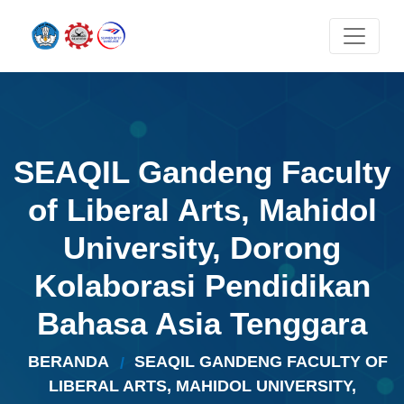
SEAQIL Gandeng Faculty
of Liberal Arts, Mahidol
University, Dorong
Kolaborasi Pendidikan
Bahasa Asia Tenggara
BERANDA
SEAQIL GANDENG FACULTY OF
LIBERAL ARTS, MAHIDOL UNIVERSITY,