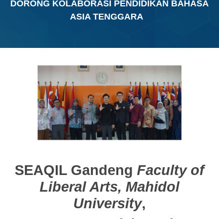
DORONG KOLABORASI PENDIDIKAN BAHASA
ASIA TENGGARA
SEAQIL Gandeng
Faculty of
Liberal Arts, Mahidol
University
,