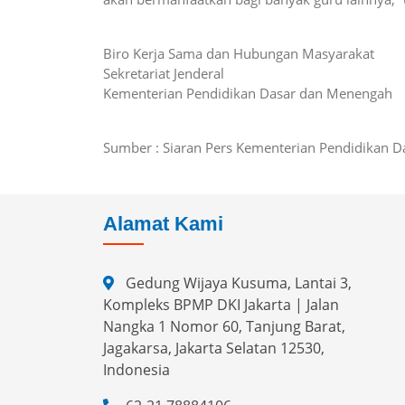
Biro Kerja Sama dan Hubungan Masyarakat
Sekretariat Jenderal
Kementerian Pendidikan Dasar dan Menengah
Sumber : Siaran Pers Kementerian Pendidikan 
Alamat Kami
Gedung Wijaya Kusuma, Lantai 3,
Kompleks BPMP DKI Jakarta | Jalan
Nangka 1 Nomor 60, Tanjung Barat,
Jagakarsa, Jakarta Selatan 12530,
Indonesia